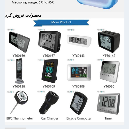
محصولات فروش گرم