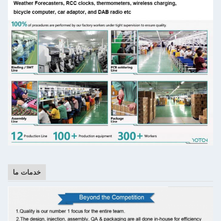
خدمات ما