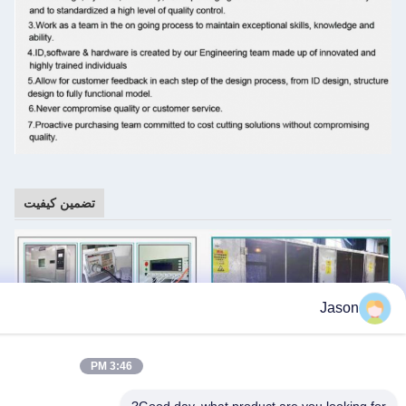
تضمین کیفیت
3:46 PM