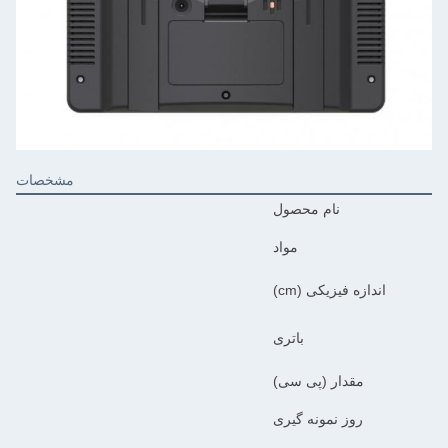
مشخصات
نام محصول
مواد
ازه فیزیکی (cm)
باتری
مقدار (پی سی)
روز نمونه گیری