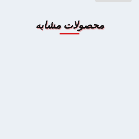
محصولات مشابه