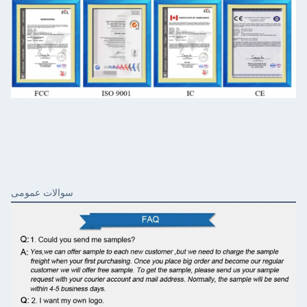
سوالات عمومی