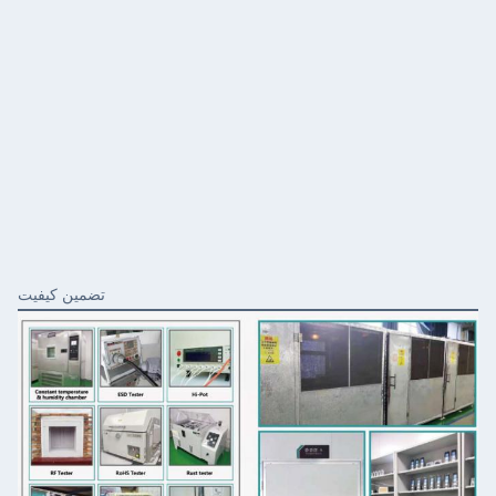
تضمین کیفیت