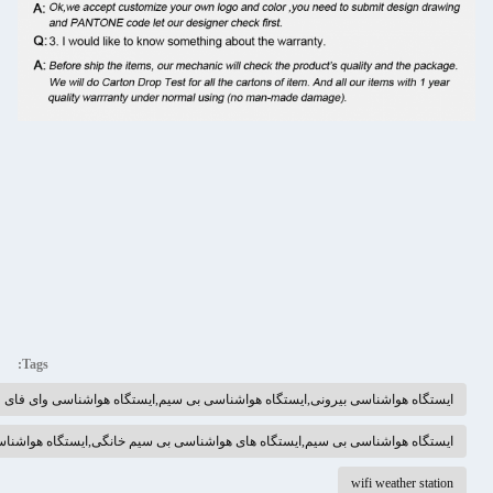
Tags:
 هواشناسی بیرونی,ایستگاه هواشناسی بی سیم,ایستگاه هواشناسی وای فای
 هواشناسی بی سیم,ایستگاه های هواشناسی بی سیم خانگی,ایستگاه هواشناسی سفارشی
wifi weathe