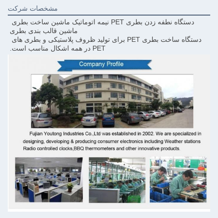
مشخصات شرکت
دستگاه نطفه زدن بطری PET نیمه اتوماتیک ماشین ساخت بطری 
ماشین قالب بندی بطری
دستگاه ساخت بطری PET برای تولید ظروف پلاستیکی و بطری های 
PET در همه اشکال مناسب است.