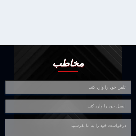
مخاطب