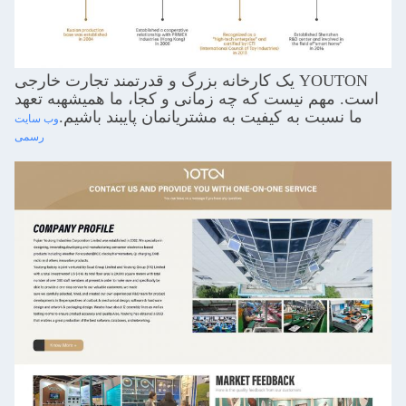
YOUTON یک کارخانه بزرگ و قدرتمند تجارت خارجی
است. مهم نیست که چه زمانی و کجا، ما همیشه
به تعهد
ما نسبت به کیفیت به مشتریانمان پایبند باشیم.
وب سایت
رسمی