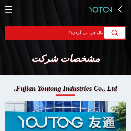
مشخصات شرکت
Fujian Youtong Industries Co., Ltd.