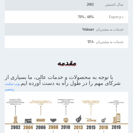
سال تاسیس
2002
60% - 70%
Export p.c
خدمات به مشتریان
Walmart
خدمات به مشتریان
TFA
مقدمه
با توجه به محصولات و خدمات عالی، ما بسیاری از
شرکای مهم را در طول راه به دست آورده ایم.
وب سایت
رسمی