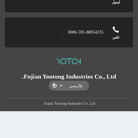
0086-591-88054335
Fujian Youtong Industries Co., L
Fujian Youtong Industries Co., Ltd.