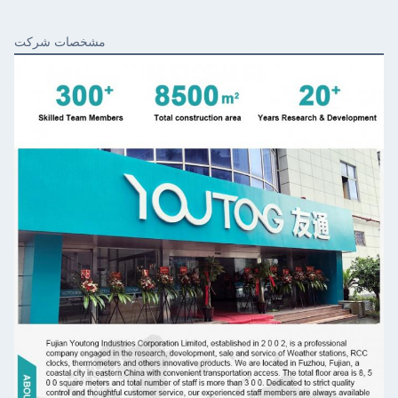
مشخصات شرکت