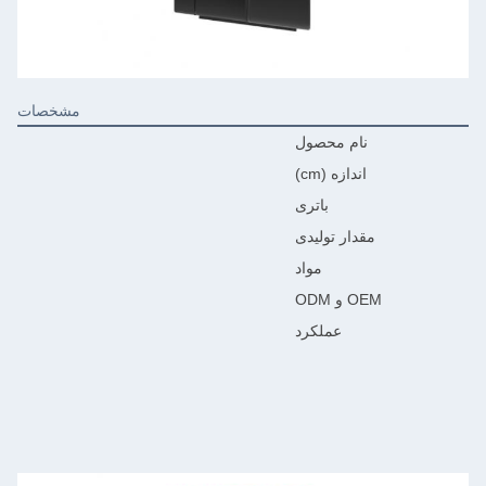
مشخصات
نام محصول
اندازه (cm)
باتری
مقدار تولیدی
مواد
OE و ODM
عملکرد