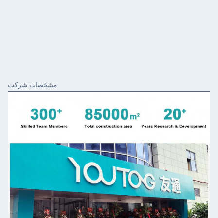
مشخصات شرکت