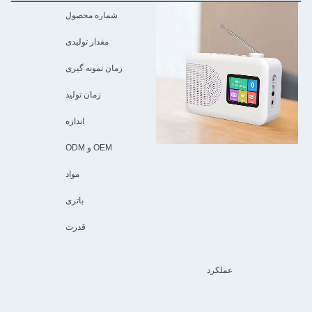
شماره محصول
مقدار تولیدی
زمان نمونه گیری
زمان تولید
اندازه
OEM و ODM
مواد
باتری
قدرت
عملکرد