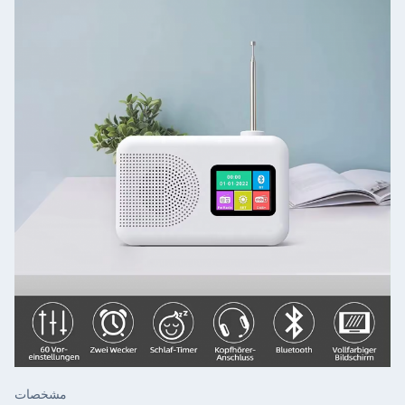
مشخصات