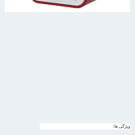
ویژگی ها: