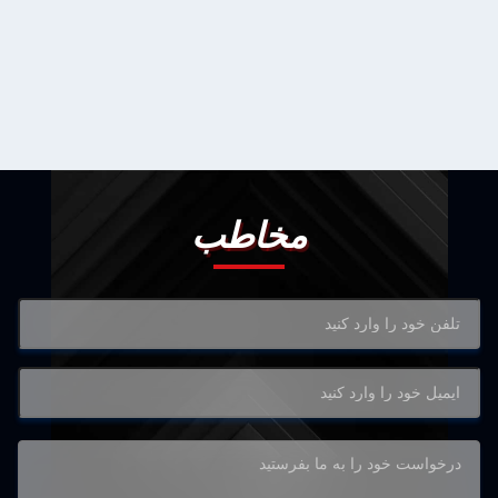
مخاطب