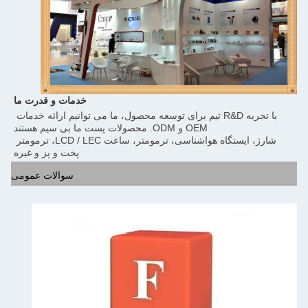
خدمات و قدرت ما
با تجربه R&D تیم برای توسعه محصول، ما می توانیم ارائه خدمات 
OEM و ODM. محصولات پست ما بی سیم هستند
شارژ، ایستگاه هواشناسی، ترمومتر، ساعت LCD / LEC، ترمومتر 
پخت و پز و غیره
سوالات عمومی