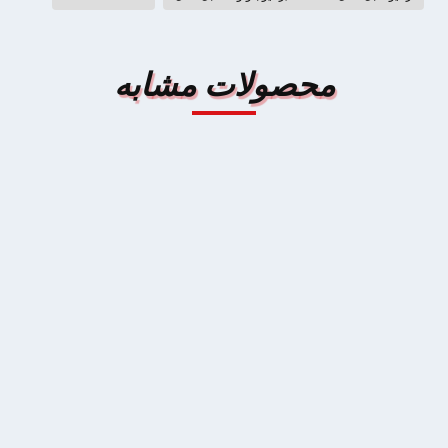
محصولات مشابه